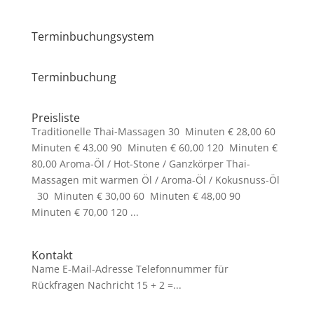
Terminbuchungsystem
Terminbuchung
Preisliste
Traditionelle Thai-Massagen 30 Minuten € 28,00 60
Minuten € 43,00 90 Minuten € 60,00 120 Minuten €
80,00 Aroma-Öl / Hot-Stone / Ganzkörper Thai-
Massagen mit warmen Öl / Aroma-Öl / Kokusnuss-Öl
30 Minuten € 30,00 60 Minuten € 48,00 90
Minuten € 70,00 120 ...
Kontakt
Name E-Mail-Adresse Telefonnummer für
Rückfragen Nachricht 15 + 2 =...