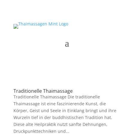
Traditionelle Thaimassage
Traditionelle Thaimassage Die traditionelle
Thaimassage ist eine faszinierende Kunst, die
Körper, Geist und Seele in Einklang bringt und ihre
Wurzeln tief in der buddhistischen Tradition hat.
Diese alte Heilpraktik nutzt sanfte Dehnungen,
Druckpunkttechniken und...